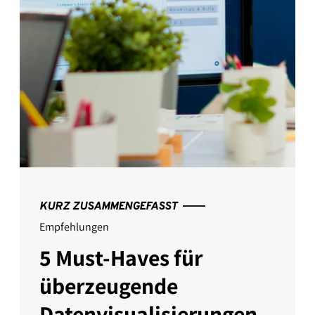
KURZ ZUSAMMENGEFASST
Empfehlungen
5 Must-Haves für
überzeugende
Datenvisualisierungen