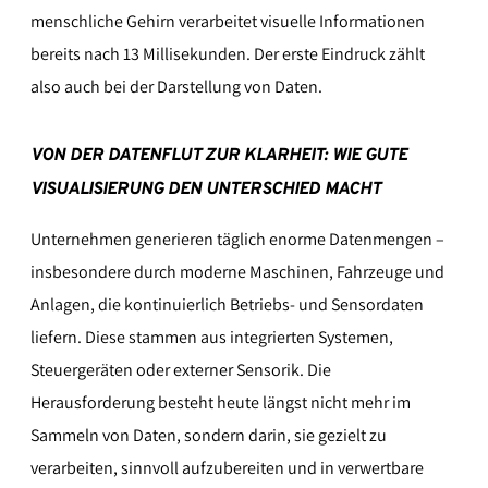
menschliche Gehirn verarbeitet visuelle Informationen
bereits nach 13 Millisekunden. Der erste Eindruck zählt
also auch bei der Darstellung von Daten.
VON DER DATENFLUT ZUR KLARHEIT: WIE GUTE
VISUALISIERUNG DEN UNTERSCHIED MACHT
Unternehmen generieren täglich enorme Datenmengen –
insbesondere durch moderne Maschinen, Fahrzeuge und
Anlagen, die kontinuierlich Betriebs- und Sensordaten
liefern. Diese stammen aus integrierten Systemen,
Steuergeräten oder externer Sensorik. Die
Herausforderung besteht heute längst nicht mehr im
Sammeln von Daten, sondern darin, sie gezielt zu
verarbeiten, sinnvoll aufzubereiten und in verwertbare