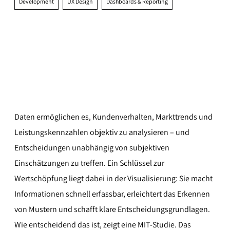
Development
UX Design
Dashboards & Reporting
Daten ermöglichen es, Kundenverhalten, Markttrends und
Leistungskennzahlen objektiv zu analysieren – und
Entscheidungen unabhängig von subjektiven
Einschätzungen zu treffen. Ein Schlüssel zur
Wertschöpfung liegt dabei in der Visualisierung: Sie macht
Informationen schnell erfassbar, erleichtert das Erkennen
von Mustern und schafft klare Entscheidungsgrundlagen.
Wie entscheidend das ist, zeigt eine MIT-Studie. Das