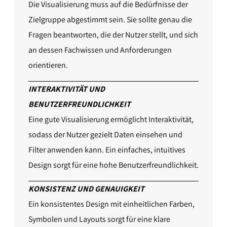
Die Visualisierung muss auf die Bedürfnisse der
Zielgruppe abgestimmt sein. Sie sollte genau die
Fragen beantworten, die der Nutzer stellt, und sich
an dessen Fachwissen und Anforderungen
orientieren.
INTERAKTIVITÄT UND
BENUTZERFREUNDLICHKEIT
Eine gute Visualisierung ermöglicht Interaktivität,
sodass der Nutzer gezielt Daten einsehen und
Filter anwenden kann. Ein einfaches, intuitives
Design sorgt für eine hohe Benutzerfreundlichkeit.
KONSISTENZ UND GENAUIGKEIT
Ein konsistentes Design mit einheitlichen Farben,
Symbolen und Layouts sorgt für eine klare