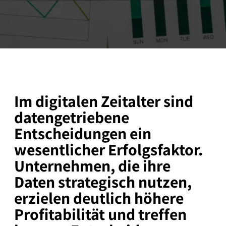
Im digitalen Zeitalter sind
datengetriebene
Entscheidungen ein
wesentlicher Erfolgsfaktor.
Unternehmen, die ihre
Daten strategisch nutzen,
erzielen deutlich höhere
Profitabilität und treffen