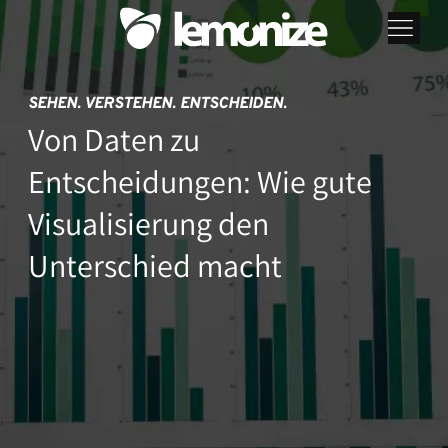
SEHEN. VERSTEHEN. ENTSCHEIDEN.
Von Daten zu
Entscheidungen: Wie gute
Visualisierung den
Unterschied macht