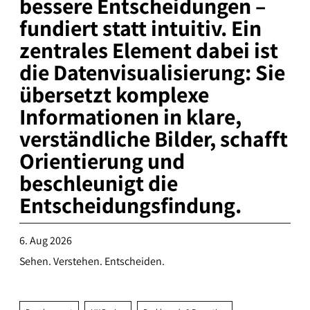
bessere Entscheidungen –
fundiert statt intuitiv. Ein
zentrales Element dabei ist
die Datenvisualisierung: Sie
übersetzt komplexe
Informationen in klare,
verständliche Bilder, schafft
Orientierung und
beschleunigt die
Entscheidungsfindung.
6. Aug 2026
Sehen. Verstehen. Entscheiden.