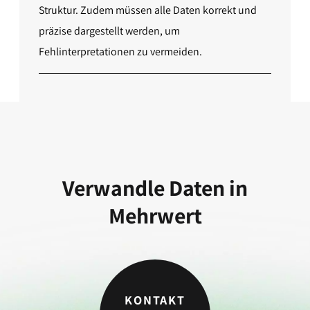
Struktur. Zudem müssen alle Daten korrekt und
präzise dargestellt werden, um
Fehlinterpretationen zu vermeiden.
Verwandle Daten in
Mehrwert
KONTAKT