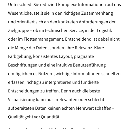
Unterschied: Sie reduziert komplexe Informationen auf das
Wesentliche, stellt sie in den richtigen Zusammenhang
und orientiert sich an den konkreten Anforderungen der
Zielgruppe – ob im technischen Service, in der Logistik
oder im Flottenmanagement. Entscheidend ist dabei nicht
die Menge der Daten, sondern ihre Relevanz. Klare
Farbgebung, konsistentes Layout, prägnante
Beschriftungen und eine intuitive Benutzerführung
ermöglichen es Nutzern, wichtige Informationen schnell zu
erfassen, richtig zu interpretieren und fundierte
Entscheidungen zu treffen. Denn auch die beste
Visualisierung kann aus irrelevanten oder schlecht
aufbereiteten Daten keinen echten Mehrwert schaffen -
Qualität geht vor Quantität.