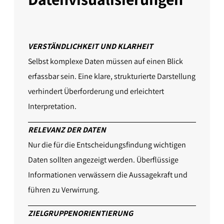
VERSTÄNDLICHKEIT UND KLARHEIT
Selbst komplexe Daten müssen auf einen Blick
erfassbar sein. Eine klare, strukturierte Darstellung
verhindert Überforderung und erleichtert
Interpretation.
RELEVANZ DER DATEN
Nur die für die Entscheidungsfindung wichtigen
Daten sollten angezeigt werden. Überflüssige
Informationen verwässern die Aussagekraft und
führen zu Verwirrung.
ZIELGRUPPENORIENTIERUNG